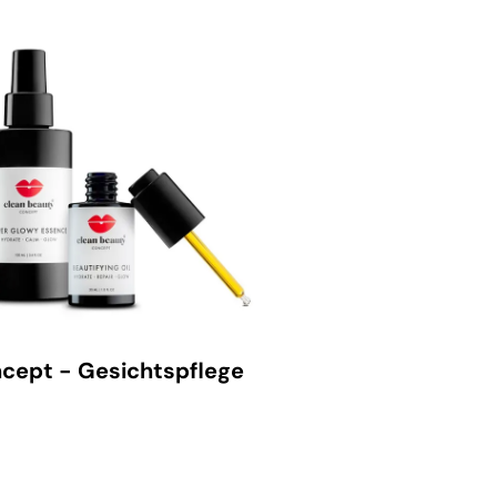
cept - Gesichtspflege