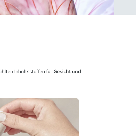
ten Inhaltsstoffen für
Gesicht und