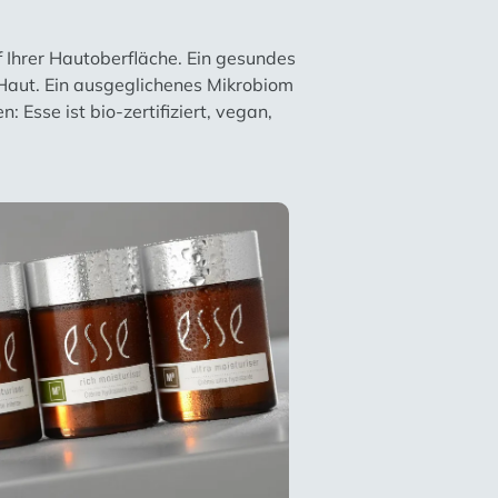
f Ihrer Hautoberfläche. Ein gesundes
 Haut. Ein ausgeglichenes Mikrobiom
 Esse ist bio-zertifiziert, vegan,