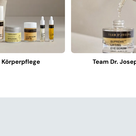
 Körperpflege
Team Dr. Jose