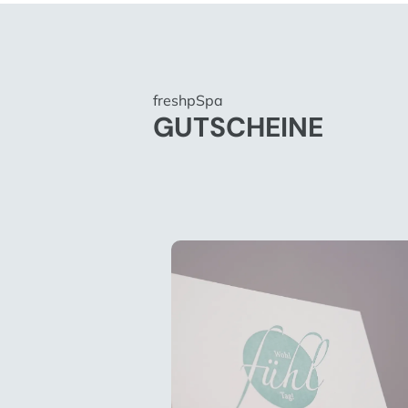
freshpSpa
GUTSCHEINE