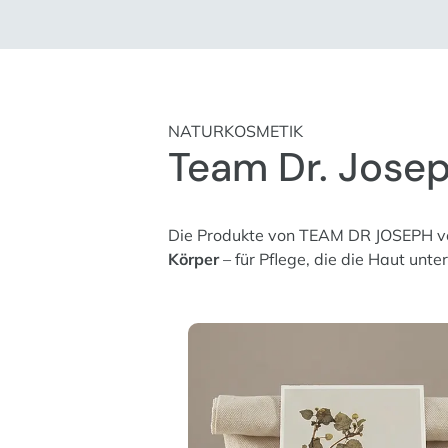
NATURKOSMETIK
Team Dr. Jose
Die Produkte von TEAM DR JOSEPH ver
Körper
– für Pflege, die die Haut unte