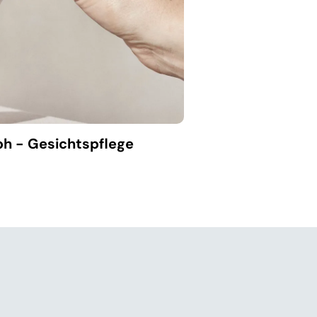
ph - Gesichtspflege