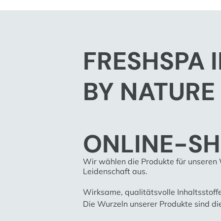
FRESHSPA 
BY NATURE
ONLINE-S
Wir wählen die Produkte für unseren
Leidenschaft aus.
Wirksame, qualitätsvolle Inhaltsstoffe
Die Wurzeln unserer Produkte sind die