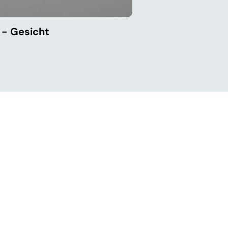
 - Gesicht