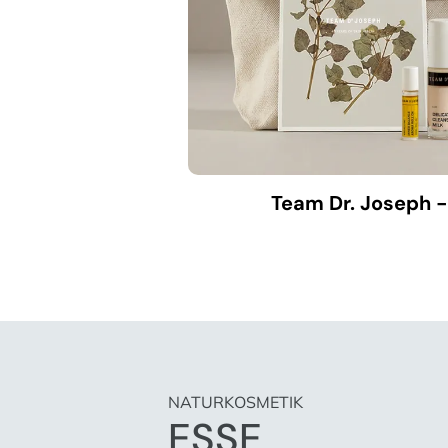
Team Dr. Joseph -
NATURKOSMETIK
ESSE