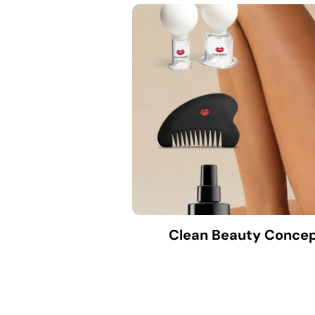
Clean Beauty Concep