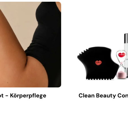
t - Körperpflege
Clean Beauty Con