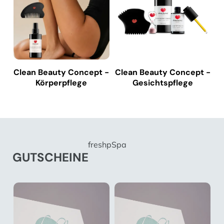
Clean Beauty Concept -
Clean Beauty Concept -
Körperpflege
Gesichtspflege
freshpSpa
GUTSCHEINE