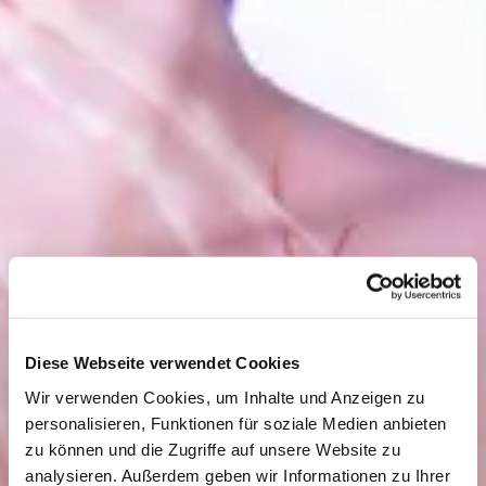
Diese Webseite verwendet Cookies
Wir verwenden Cookies, um Inhalte und Anzeigen zu
personalisieren, Funktionen für soziale Medien anbieten
zu können und die Zugriffe auf unsere Website zu
analysieren. Außerdem geben wir Informationen zu Ihrer