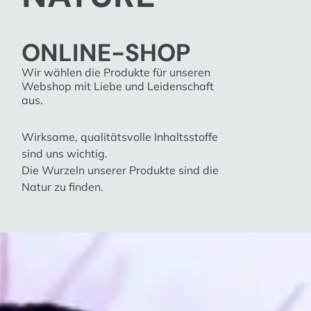
ONLINE-SHOP
Wir wählen die Produkte für unseren
Webshop mit Liebe und Leidenschaft
aus.
Wirksame, qualitätsvolle Inhaltsstoffe
sind uns wichtig.
Die Wurzeln unserer Produkte sind die
Natur zu finden.