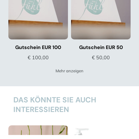
Gutschein EUR 100
Gutschein EUR 50
€ 100,00
€ 50,00
Mehr anzeigen
DAS KÖNNTE SIE AUCH
INTERESSIEREN