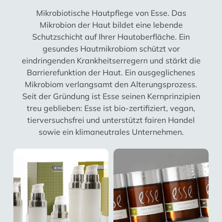
Mikrobiotische Hautpflege von Esse. Das
Mikrobion der Haut bildet eine lebende
Schutzschicht auf Ihrer Hautoberfläche. Ein
gesundes Hautmikrobiom schützt vor
eindringenden Krankheitserregern und stärkt die
Barrierefunktion der Haut. Ein ausgeglichenes
Mikrobiom verlangsamt den Alterungsprozess.
Seit der Gründung ist Esse seinen Kernprinzipien
treu geblieben: Esse ist bio-zertifiziert, vegan,
tierversuchsfrei und unterstützt fairen Handel
sowie ein klimaneutrales Unternehmen.