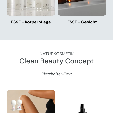
ESSE - Körperpflege
ESSE - Gesicht
NATURKOSMETIK
Clean Beauty Concept
Platzhalter-Text