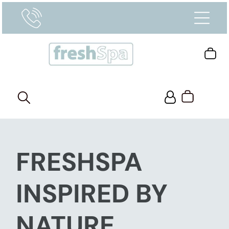
FRESHSPA
INSPIRED BY
NATURE