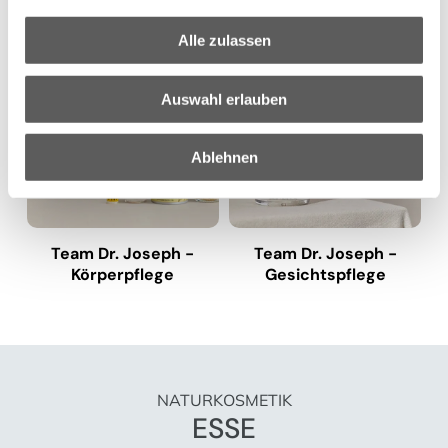
Alle zulassen
Auswahl erlauben
Ablehnen
Team Dr. Joseph -
Team Dr. Joseph -
Körperpflege
Gesichtspflege
NATURKOSMETIK
ESSE