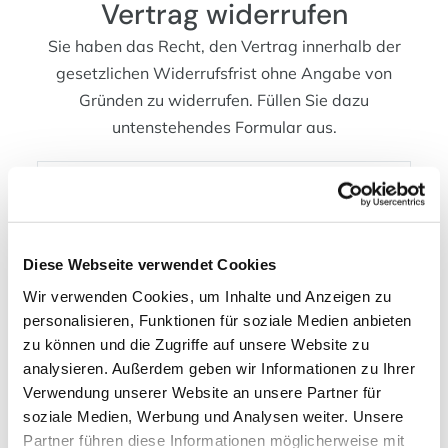
Vertrag widerrufen
Sie haben das Recht, den Vertrag innerhalb der
gesetzlichen Widerrufsfrist ohne Angabe von
Gründen zu widerrufen. Füllen Sie dazu
untenstehendes Formular aus.
Vorname
Diese Webseite verwendet Cookies
Name
Wir verwenden Cookies, um Inhalte und Anzeigen zu
personalisieren, Funktionen für soziale Medien anbieten
zu können und die Zugriffe auf unsere Website zu
Bestellnummer
analysieren. Außerdem geben wir Informationen zu Ihrer
Verwendung unserer Website an unsere Partner für
soziale Medien, Werbung und Analysen weiter. Unsere
E-Mail-Adresse
Partner führen diese Informationen möglicherweise mit