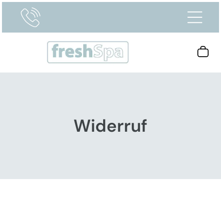
Widerruf